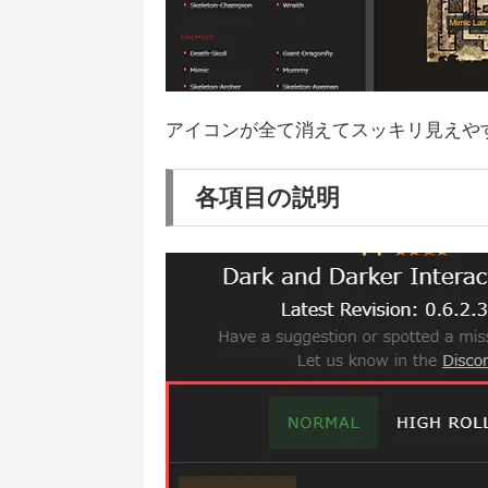
アイコンが全て消えてスッキリ見えや
各項目の説明