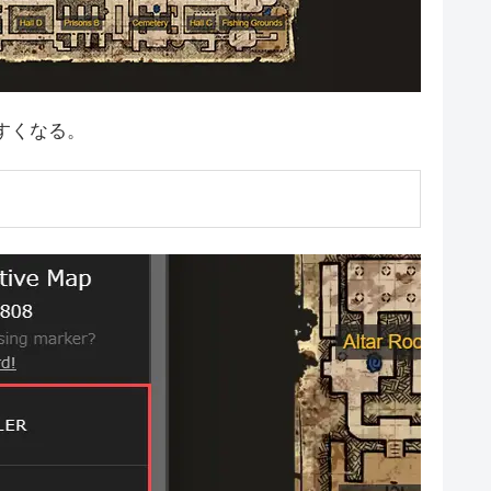
すくなる。