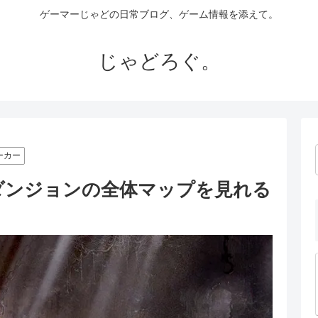
ゲーマーじゃどの日常ブログ、ゲーム情報を添えて。
じゃどろぐ。
ーカー
er』各ダンジョンの全体マップを見れる