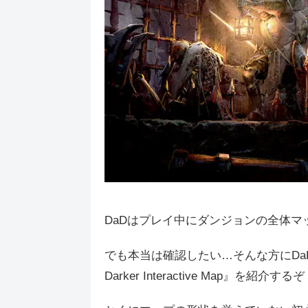
DaDはプレイ中にダンジョンの全体
でも本当は確認したい…そんな方にDaD
Darker Interactive Map』を紹介する