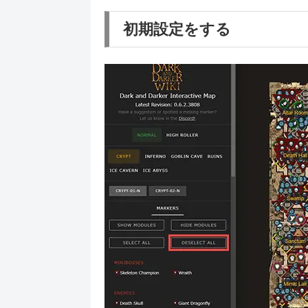
初期設定をする