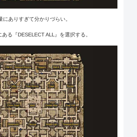
量にありすぎて分かりづらい。
ある『DESELECT ALL』を選択する。