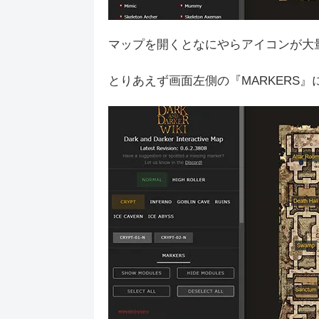
マップを開くとなにやらアイコンが大
とりあえず画面左側の『MARKERS』に