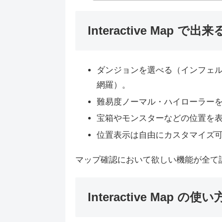
Interactive Map で出
ダンジョンを選べる（インフェル
網羅）。
難易度ノーマル・ハイローラー
宝箱やモンスターなどの位置を
位置表示は自由にカスタマイズ
マップ確認において欲しい機能が全て
Interactive Map の使い